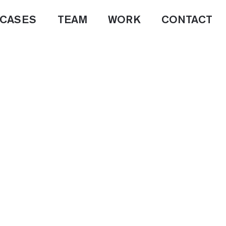
CASES
TEAM
WORK
CONTACT