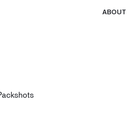
ABOUT
Packshots