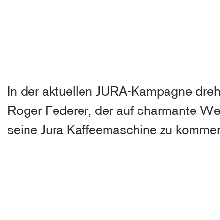
In der aktuellen JURA-Kampagne dreh
Roger Federer, der auf charmante Wei
seine Jura Kaffeemaschine zu kommen, w